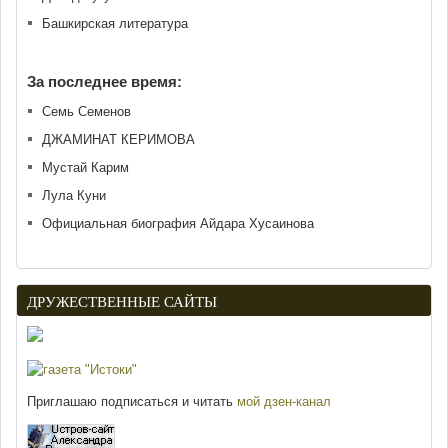
Башкирская литература
За последнее время:
Семь Семенов
ДЖАМИНАТ КЕРИМОВА
Мустай Карим
Лула Куни
Официальная биография Айдара Хусаинова
ДРУЖЕСТВЕННЫЕ САЙТЫ
Приглашаю подписаться и читать
мой дзен-канал