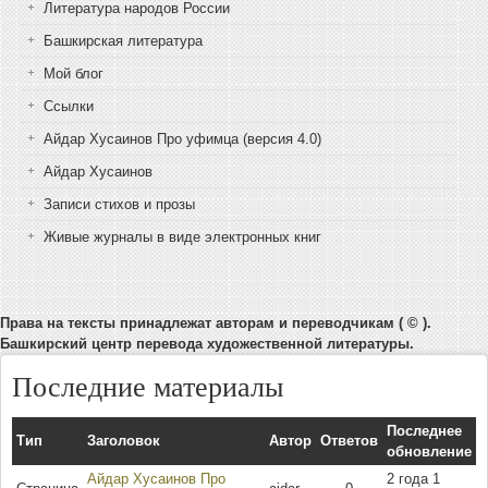
Литература народов России
Башкирская литература
Мой блог
Ссылки
Айдар Хусаинов Про уфимца (версия 4.0)
Айдар Хусаинов
Записи стихов и прозы
Живые журналы в виде электронных книг
Права на тексты принадлежат авторам и переводчикам ( © ).
Башкирский центр перевода художественной литературы.
Последние материалы
Последнее
Тип
Заголовок
Автор
Ответов
обновление
Айдар Хусаинов Про
2 года 1