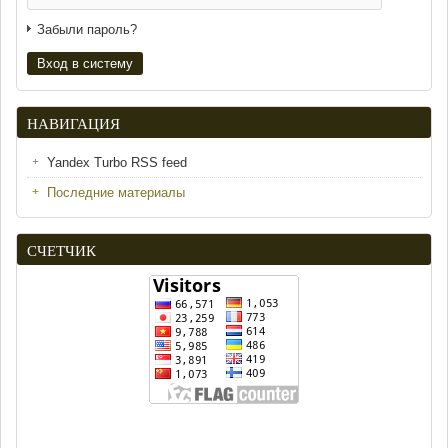
Забыли пароль?
НАВИГАЦИЯ
Yandex Turbo RSS feed
Последние материалы
СЧЕТЧИК