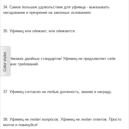
34. Самое большое удовольствие для уфимца - выказывать
негодование и презрение на законных основаниях.
35. Уфимец или обижает, или обижается.
36. Никаких двойных стандартов! Уфимец не предъявляет себе
никаких требований.
37. Уфимец согласен на любые должность, звание и награду.
38. Уфимец не любит вопросов. Уфимец не любит ответов. Просто
молчи и повинуйся!