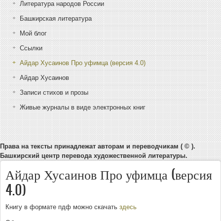
Литература народов России
Башкирская литература
Мой блог
Ссылки
Айдар Хусаинов Про уфимца (версия 4.0)
Айдар Хусаинов
Записи стихов и прозы
Живые журналы в виде электронных книг
Права на тексты принадлежат авторам и переводчикам ( © ).
Башкирский центр перевода художественной литературы.
Айдар Хусаинов Про уфимца (версия
4.0)
Книгу в формате пдф можно скачать
здесь