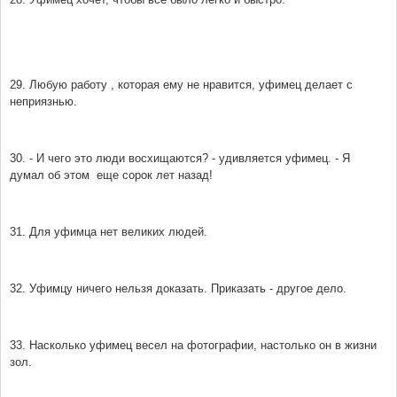
29. Любую работу , которая ему не нравится, уфимец делает с
неприязнью.
30. - И чего это люди восхищаются? - удивляется уфимец. - Я
думал об этом еще сорок лет назад!
31. Для уфимца нет великих людей.
32. Уфимцу ничего нельзя доказать. Приказать - другое дело.
33. Насколько уфимец весел на фотографии, настолько он в жизни
зол.