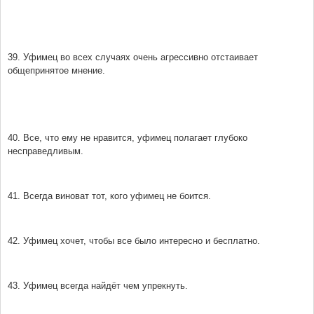
39. Уфимец во всех случаях очень агрессивно отстаивает
общепринятое мнение.
40. Все, что ему не нравится, уфимец полагает глубоко
несправедливым.
41. Всегда виноват тот, кого уфимец не боится.
42. Уфимец хочет, чтобы все было интересно и бесплатно.
43. Уфимец всегда найдёт чем упрекнуть.