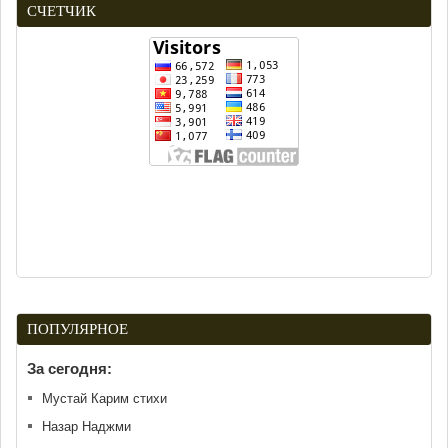
СЧЕТЧИК
ПОПУЛЯРНОЕ
За сегодня:
Мустай Карим стихи
Назар Наджми