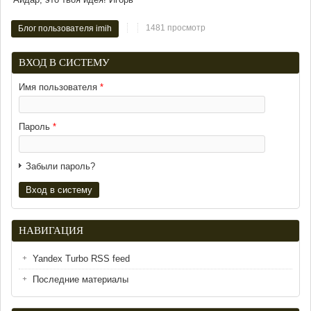
1481 просмотр
Блог пользователя imih
ВХОД В СИСТЕМУ
Имя пользователя
*
Пароль
*
Забыли пароль?
НАВИГАЦИЯ
Yandex Turbo RSS feed
Последние материалы