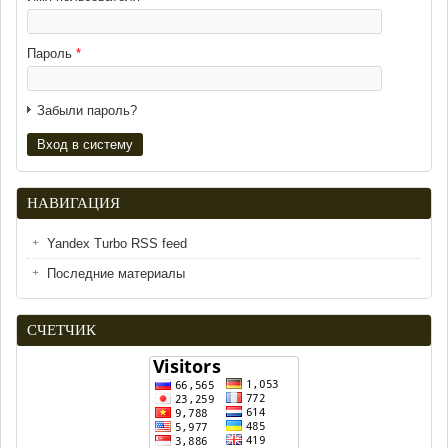
Пароль
*
Забыли пароль?
НАВИГАЦИЯ
Yandex Turbo RSS feed
Последние материалы
СЧЕТЧИК