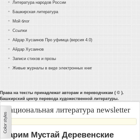
Литература народов России
Башкирская литература
Мой блог
Ссылки
Айдар Хусаинов Про уфимца (версия 4.0)
Айдар Хусаинов
Записи стихов и прозы
Живые журналы в виде электронных книг
Права на тексты принадлежат авторам и переводчикам ( © ).
Башкирский центр перевода художественной литературы.
Национальная литература newsletter
Карим Мустай Деревенские